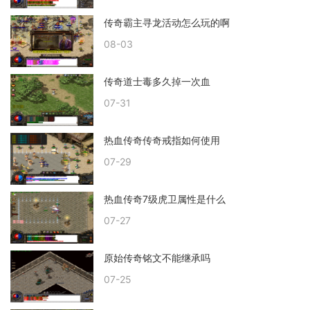
传奇霸主寻龙活动怎么玩的啊
08-03
传奇道士毒多久掉一次血
07-31
热血传奇传奇戒指如何使用
07-29
热血传奇7级虎卫属性是什么
07-27
原始传奇铭文不能继承吗
07-25